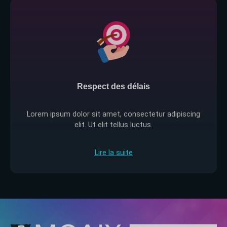
Respect des délais
Lorem ipsum dolor sit amet, consectetur adipiscing
elit. Ut elit tellus luctus.
Lire la suite