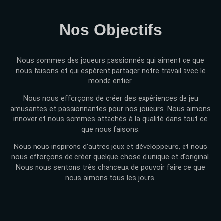
Nos Objectifs
Nous sommes des joueurs passionnés qui aiment ce que
nous faisons et qui espèrent partager notre travail avec le
monde entier.
Nous nous efforçons de créer des expériences de jeu
amusantes et passionnantes pour nos joueurs. Nous aimons
innover et nous sommes attachés à la qualité dans tout ce
que nous faisons.
Nous nous inspirons d'autres jeux et développeurs, et nous
nous efforçons de créer quelque chose d'unique et d'original.
Nous nous sentons très chanceux de pouvoir faire ce que
nous aimons tous les jours.