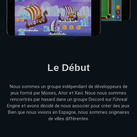
Le Début
Nous sommes un groupe indépendant de développeurs de
jeux formé par Moises, Aitor et Xavi. Nous nous sommes
rencontrés par hasard dans un groupe Discord sur l'Unreal
Engine et avons décidé de nous associer pour créer des jeux.
Bien que nous vivions en Espagne, nous sommes originaires
de villes différentes.