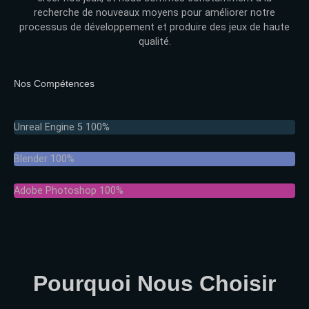
recherche de nouveaux moyens pour améliorer notre
processus de développement et produire des jeux de haute
qualité.
Nos Compétences
Unreal Engine 5
100%
Blender
100%
Adobe Photoshop
100%
Pourquoi Nous Choisir