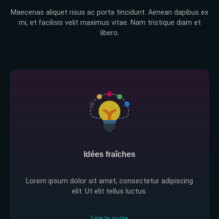
Maecenas aliquet risus ac porta tincidunt. Aenean dapibus ex
mi, et facilisis velit maximus vitae. Nam tristique diam et
libero.
Idées fraîches
Lorem ipsum dolor sit amet, consectetur adipiscing
elit. Ut elit tellus luctus.
Lire la suite