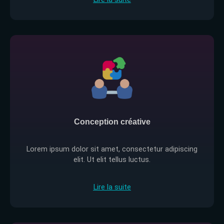
Conception créative
Lorem ipsum dolor sit amet, consectetur adipiscing
elit. Ut elit tellus luctus.
Lire la suite