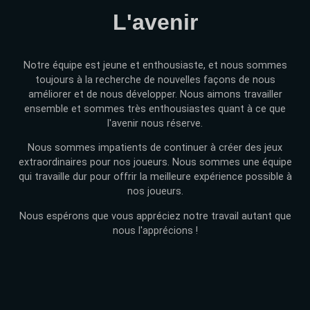
L'avenir
Notre équipe est jeune et enthousiaste, et nous sommes
toujours à la recherche de nouvelles façons de nous
améliorer et de nous développer. Nous aimons travailler
ensemble et sommes très enthousiastes quant à ce que
l'avenir nous réserve.
Nous sommes impatients de continuer à créer des jeux
extraordinaires pour nos joueurs. Nous sommes une équipe
qui travaille dur pour offrir la meilleure expérience possible à
nos joueurs.
Nous espérons que vous appréciez notre travail autant que
nous l'apprécions !