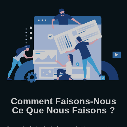
Comment Faisons-Nous
Ce Que Nous Faisons ?